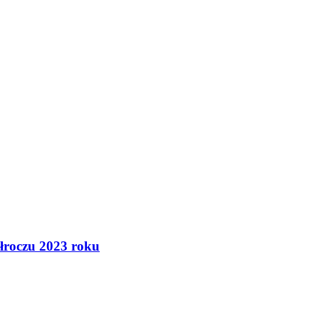
łroczu 2023 roku