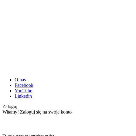
O nas
Facebook
YouTube
Linkedin
Zaloguj
Witamy! Zaloguj się na swoje konto