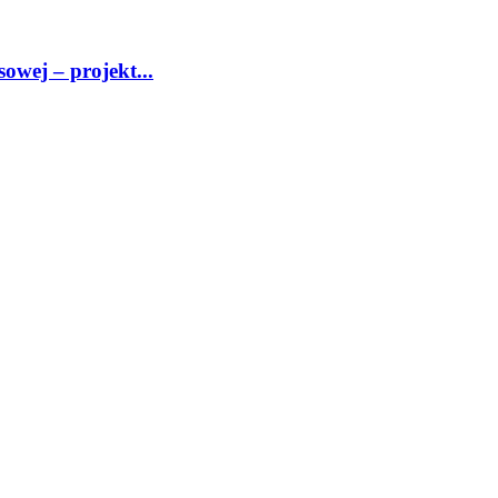
sowej – projekt...