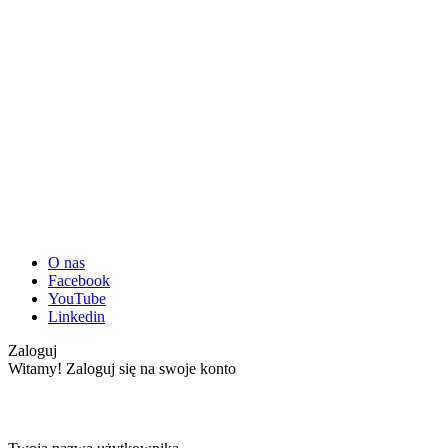
O nas
Facebook
YouTube
Linkedin
Zaloguj
Witamy! Zaloguj się na swoje konto