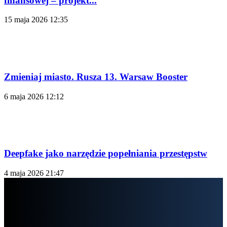
finansowej – projekt...
15 maja 2026 12:35
Zmieniaj miasto. Rusza 13. Warsaw Booster
6 maja 2026 12:12
Deepfake jako narzędzie popełniania przestępstw
4 maja 2026 21:47