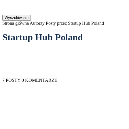
Strona główna
Autorzy
Posty przez Startup Hub Poland
Startup Hub Poland
7 POSTY
0 KOMENTARZE