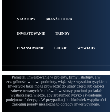
STARTUPY
BRANŻE JUTRA
INWESTOWANIE
TRENDY
FINANSOWANIE
LUDZIE
WYWIADY
Pamiętaj. Inwestowanie w projekty, firmy i startupy, a w
szczególności w nowe podmioty, wiąże się z wysokim ryzykiem.
Inwestycje takie mogą prowadzić do utraty części lub całości
zainwestowanych środków. Inwestorzy powinni posiadać
wystarczającą wiedzę, aby zrozumieć ryzyko i świadomie
podejmować decyzje. W przypadku jakichkolwiek wątpliwości
zasięgnij porady niezależnego doradcy inwestycyjnego.